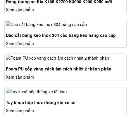
Đóng thùng xe Kia K165 K2700 K3000 K200 K250 mới
Xem sản phẩm
Dao cắt băng keo Inox 304 cảo băng keo hàng cao cấp
Xem sản phẩm
Foam PU xốp vàng cách âm cách nhiệt 2 thành phần
Xem sản phẩm
Tay khoá hộp Inox thùng kín xe tải
Xem sản phẩm