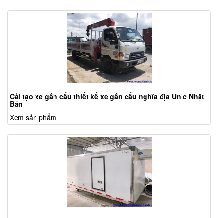
Cải tạo xe gắn cẩu thiết kế xe gắn cẩu nghĩa địa Unic Nhật
Bản
Xem sản phẩm