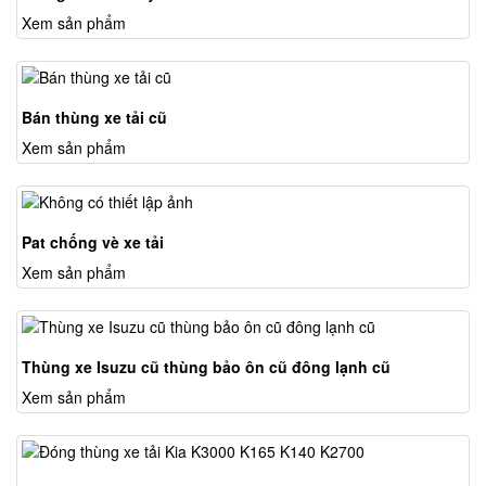
Xem sản phẩm
Bán thùng xe tải cũ
Xem sản phẩm
Pat chống vè xe tải
Xem sản phẩm
Thùng xe Isuzu cũ thùng bảo ôn cũ đông lạnh cũ
Xem sản phẩm