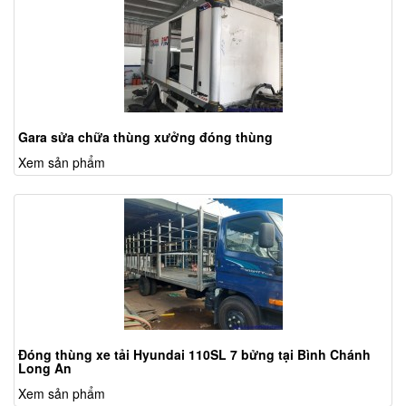
Gara sửa chữa thùng xưởng đóng thùng
Xem sản phẩm
Đóng thùng xe tải Hyundai 110SL 7 bửng tại Bình Chánh
Long An
Xem sản phẩm