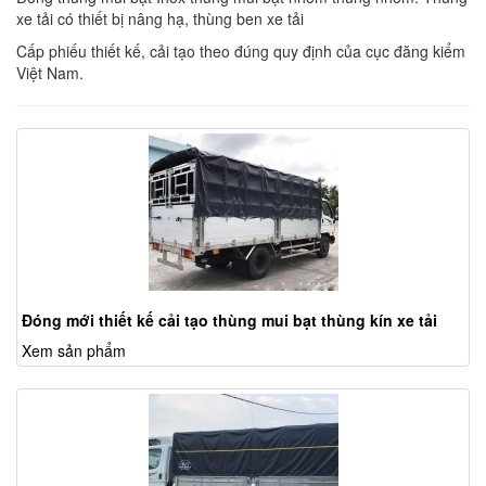
xe tải có thiết bị nâng hạ, thùng ben xe tải
Cấp phiếu thiết kế, cải tạo theo đúng quy định của cục đăng kiểm
Việt Nam.
Đóng mới thiết kế cải tạo thùng mui bạt thùng kín xe tải
Xem sản phẩm