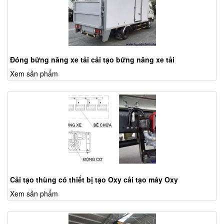
Đóng bửng nâng xe tải cải tạo bửng nâng xe tải
Xem sản phẩm
Cải tạo thùng có thiết bị tạo Oxy cải tạo máy Oxy
Xem sản phẩm