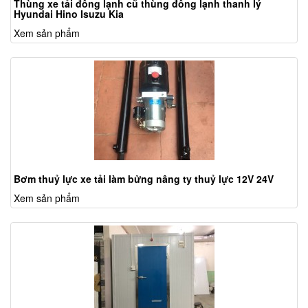
Thùng xe tải đông lạnh cũ thùng đông lạnh thanh lý
Hyundai Hino Isuzu Kia
Xem sản phẩm
Bơm thuỷ lực xe tải làm bửng nâng ty thuỷ lực 12V 24V
Xem sản phẩm