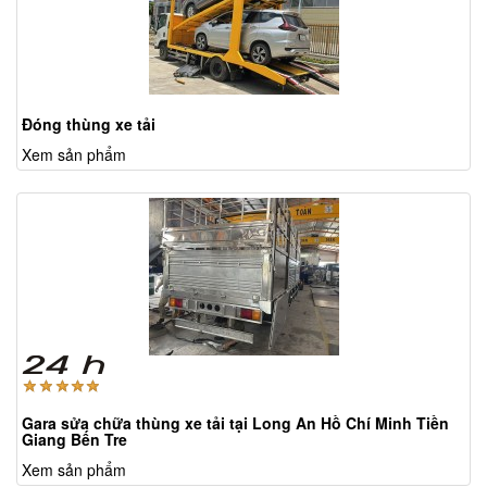
Đóng thùng xe tải
Xem sản phẩm
Gara sửa chữa thùng xe tải tại Long An Hồ Chí Minh Tiền
Giang Bến Tre
Xem sản phẩm