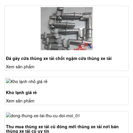
Đá gày cửa thùng xe tải chốt ngậm cửa thùng xe tải
Xem sản phẩm
Kho lạnh giá rẻ
Xem sản phẩm
Thu mua thùng xe tải cũ đóng mới thùng xe tải nơi bán
thùng xe tải cũ uy tín