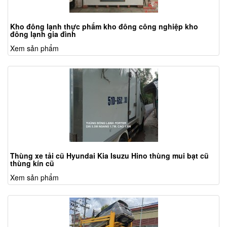
Kho đông lạnh thực phẩm kho đông công nghiệp kho
đông lạnh gia đình
Xem sản phẩm
Thùng xe tải cũ Hyundai Kia Isuzu Hino thùng mui bạt cũ
thùng kín cũ
Xem sản phẩm