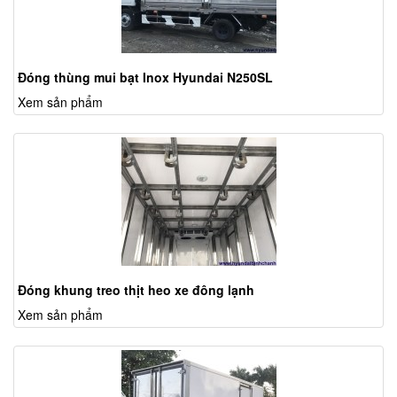
Đóng thùng mui bạt Inox Hyundai N250SL
Xem sản phẩm
Đóng khung treo thịt heo xe đông lạnh
Xem sản phẩm